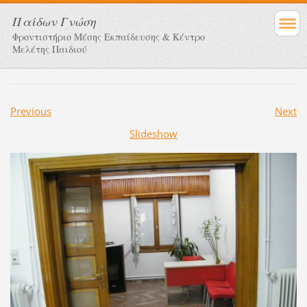
Παίδων Γνώση
Φροντιστήριο Μέσης Εκπαίδευσης & Κέντρο
Μελέτης Παιδιού
Previous
Next
Slideshow