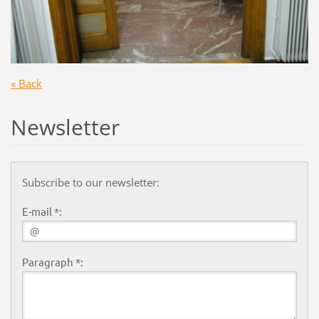
« Back
Newsletter
Subscribe to our newsletter:
E-mail *:
Paragraph *: