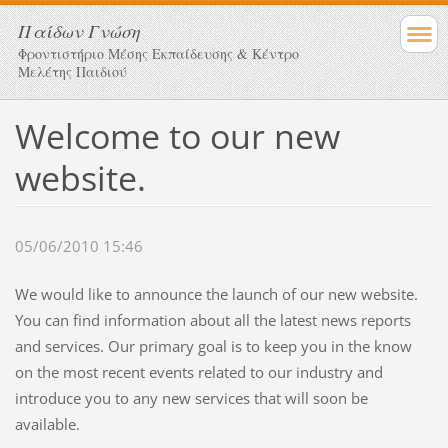
Παίδων Γνώση
Φροντιστήριο Μέσης Εκπαίδευσης & Κέντρο
Μελέτης Παιδιού
Welcome to our new
website.
05/06/2010 15:46
We would like to announce the launch of our new website.
You can find information about all the latest news reports
and services. Our primary goal is to keep you in the know
on the most recent events related to our industry and
introduce you to any new services that will soon be
available.