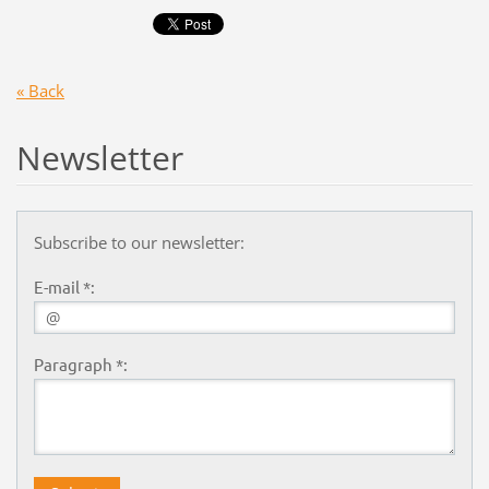
« Back
Newsletter
Subscribe to our newsletter:
E-mail *:
Paragraph *: